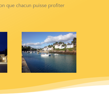
ion que chacun puisse profiter