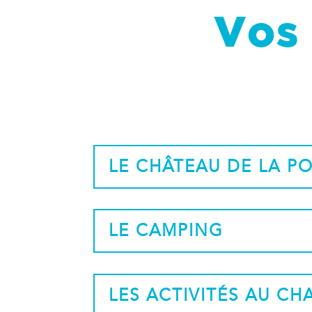
Vos 
LE CHÂTEAU DE LA P
LE CAMPING
LES ACTIVITÉS AU C