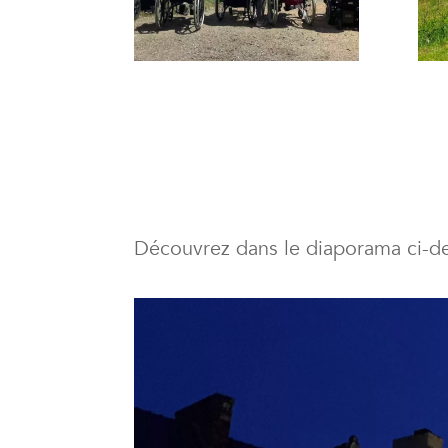
Découvrez dans le diaporama ci-d